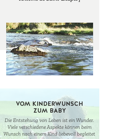
VOM KINDERWUNSCH
ZUM BABY
Die Entstehung von Leben ist ein Wunder.
Viele verschiedene Aspekte können beim
Wunsch nach einem Kind liebevoll begleitet