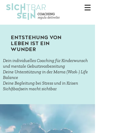
ENTSTEHUNG VON
LEBEN IST EIN
WUNDER
Dein individuelles Coaching für Kinderwunsch
und mentale Geburtsvorbereitung
Deine Unterstützung in der Mama (Work-) Life
Balance
Deine Begleitung bei Stress und in Krisen
Sich(tbar)sein macht sichtbar