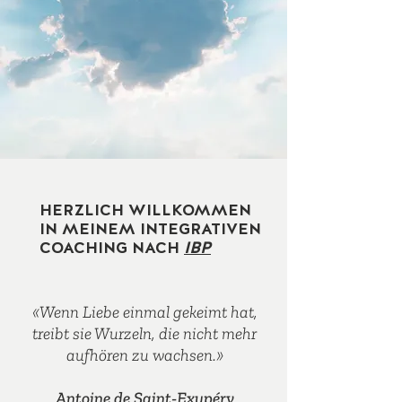
HERZLICH WILLKOMMEN
IN MEINEM INTEGRATIVEN
COACHING NACH
IBP
«Wenn Liebe einmal gekeimt hat,
treibt sie Wurzeln, die nicht mehr
aufhören zu wachsen.»
Antoine de Saint-Exupéry